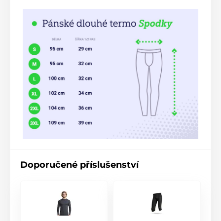
Doporučené příslušenství