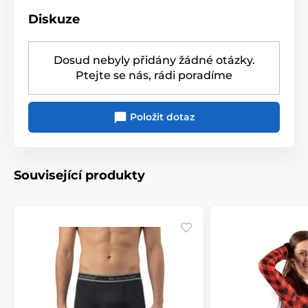
Diskuze
Dosud nebyly přidány žádné otázky.
Ptejte se nás, rádi poradíme
Položit dotaz
Související produkty