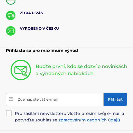
ZÍTRA U VÁS
VYROBENO V ČESKU
Přihlaste se pro maximum výhod
Buďte první, kdo se dozví o novinkách
a výhodných nabídkách.
Zde napište váš e-mail
Přihlásit
Pro zasílání newsletteru vložte prosím svůj e-mail a
potvrďte souhlas se
zpracováním osobních údajů