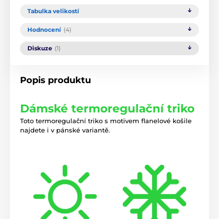
Tabulka velikostí
Hodnocení
(4)
Diskuze
(1)
Popis produktu
Dámské termoregulační triko
Toto termoregulační triko s motivem flanelové košile
najdete i v pánské variantě.