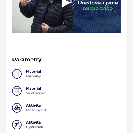
Parametry
Materiál
Himalay
Materiál
Se stříbrem
Aktivita
Motorsport
Aktivita
Cyklistika