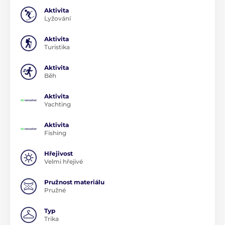
Aktivita
Lyžování
Aktivita
Turistika
Aktivita
Běh
Aktivita
Yachting
Aktivita
Fishing
Hřejivost
Velmi hřejivé
Pružnost materiálu
Pružné
Typ
Trika