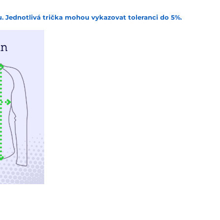
. Jednotlivá trička mohou vykazovat toleranci do 5%.