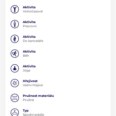
Aktivita
Volnočasové
Aktivita
Pracovní
Aktivita
Do kanceláře
Aktivita
Běh
Aktivita
Jóga
Hřejivost
Velmi hřejivé
Pružnost materiálu
Pružné
Typ
Spodní prádlo