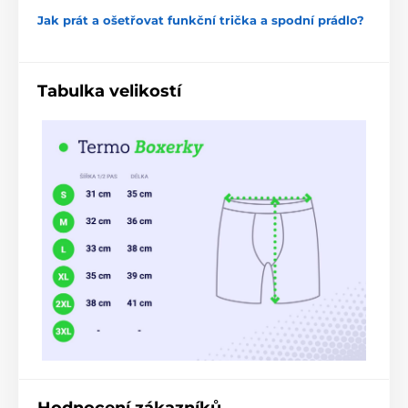
Jak prát a ošetřovat funkční trička a spodní prádlo?
Tabulka velikostí