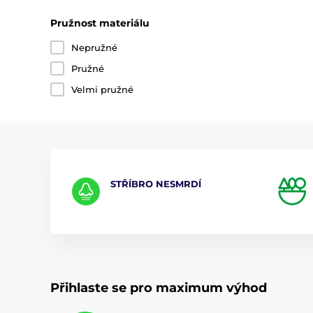
Pružnost materiálu
Nepružné
Pružné
Velmi pružné
STŘÍBRO NESMRDÍ
Přihlaste se pro maximum výhod