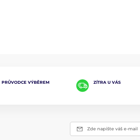
PRŮVODCE VÝBĚREM
ZÍTRA U VÁS
Zde napište váš e-mail