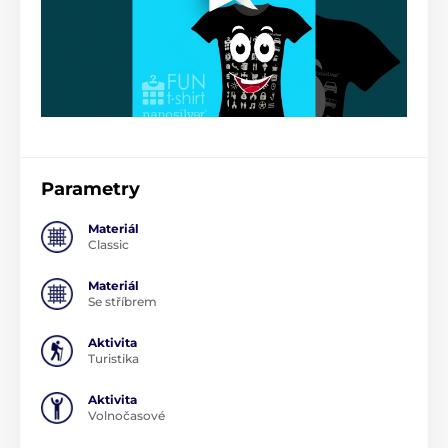
Parametry
Materiál
Classic
Materiál
Se stříbrem
Aktivita
Turistika
Aktivita
Volnočasové