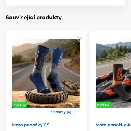
Související produkty
Novinka
Novinka
Varianty (4)
Moto ponožky GS
Moto ponožky A