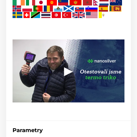
Parametry