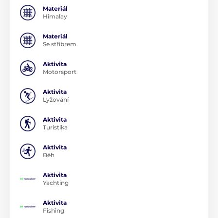
Materiál
Himalay
Materiál
Se stříbrem
Aktivita
Motorsport
Aktivita
Lyžování
Aktivita
Turistika
Aktivita
Běh
Aktivita
Yachting
Aktivita
Fishing