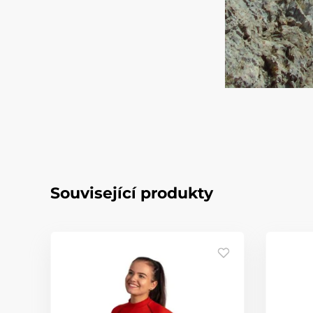
Související produkty