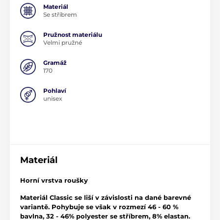
Materiál
Se stříbrem
Pružnost materiálu
Velmi pružné
Gramáž
170
Pohlaví
unisex
Materiál
Horní vrstva roušky
Materiál Classic se liší v závislosti na dané barevné
variantě. Pohybuje se však v rozmezí 46 - 60 %
bavlna, 32 - 46% polyester se stříbrem, 8% elastan.