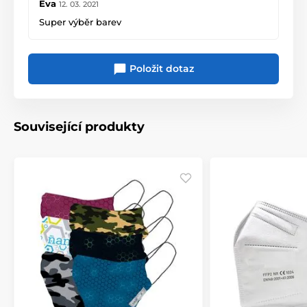
Eva
12. 03. 2021
Super výběr barev
Položit dotaz
Související produkty