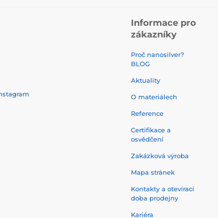
Informace pro
zákazníky
Proč nanosilver?
BLOG
Aktuality
nstagram
O materiálech
Reference
Certifikace a
osvědčení
Zakázková výroba
Mapa stránek
Kontakty a otevírací
doba prodejny
Kariéra