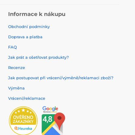
Informace k nákupu
Obchodní podmínky
Doprava a platba
FAQ
Jak prát a ošetřovat produkty?
Recenze
Jak postupovat při vrácení/výměně/reklamaci zboží?
Výměna
Vrácení/reklamace