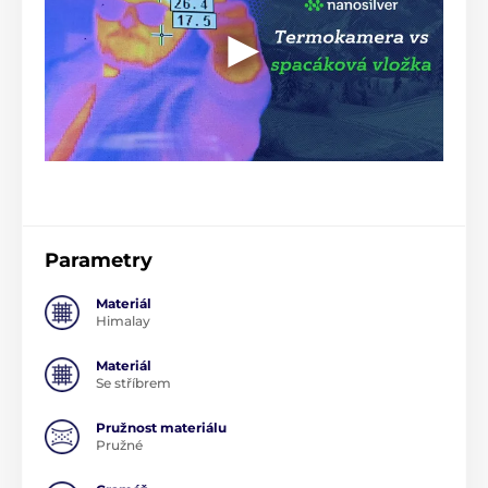
Parametry
Materiál
Himalay
Materiál
Se stříbrem
Pružnost materiálu
Pružné