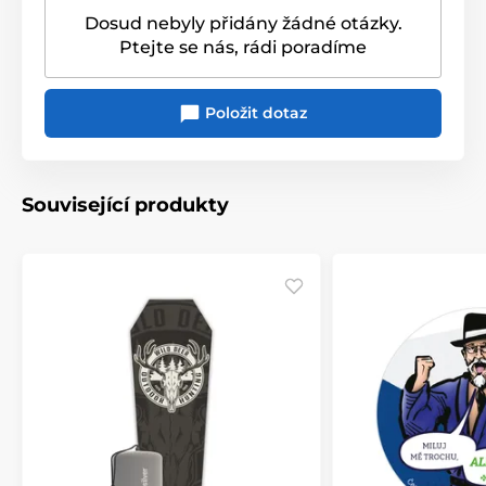
Dosud nebyly přidány žádné otázky.
Ptejte se nás, rádi poradíme
Položit dotaz
Související produkty