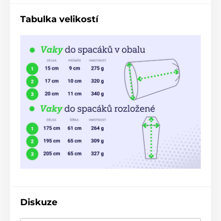
Tabulka velikostí
Diskuze