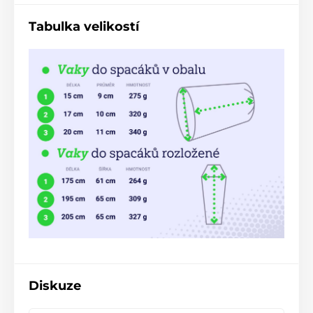
Tabulka velikostí
Diskuze