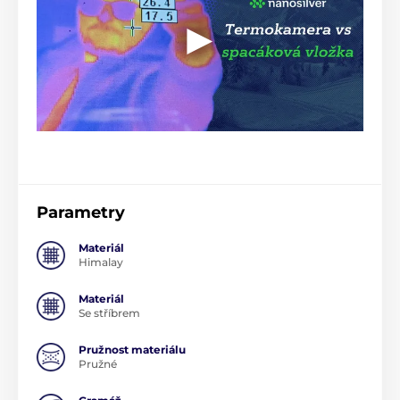
Parametry
Materiál
Himalay
Materiál
Se stříbrem
Pružnost materiálu
Pružné