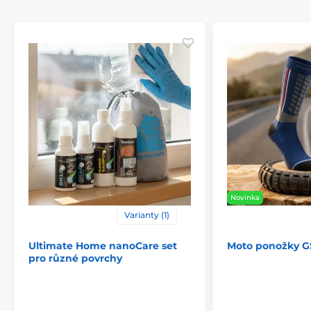
Novinka
Varianty (1)
Ultimate Home nanoCare set
Moto ponožky G
pro různé povrchy