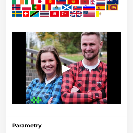
Parametry