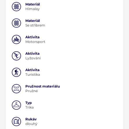
Materiál
Himalay
Materiál
Se stříbrem
Aktivita
Motorsport
Aktivita
Lyžování
Aktivita
Turistika
Pružnost materiálu
Pružné
Typ
Trika
Rukáv
dlouhý