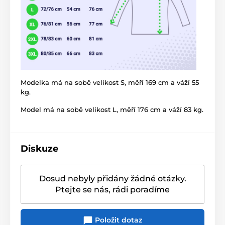
Modelka má na sobě velikost S, měří 169 cm a váží 55
kg.
Model má na sobě velikost L, měří 176 cm a váží 83 kg.
Diskuze
Dosud nebyly přidány žádné otázky.
Ptejte se nás, rádi poradíme
Položit dotaz