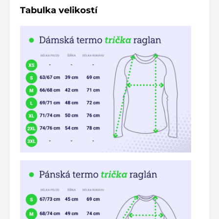
Tabulka velikostí