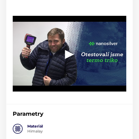
Parametry
Materiál
Himalay