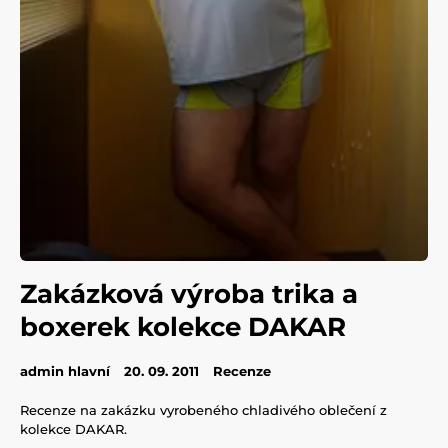
Zakázková výroba trika a
boxerek kolekce DAKAR
admin hlavní
20. 09. 2011
Recenze
Recenze na zakázku vyrobeného chladivého oblečení z
kolekce DAKAR.