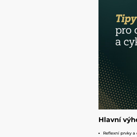
Hlavní výh
Reflexní prvky a