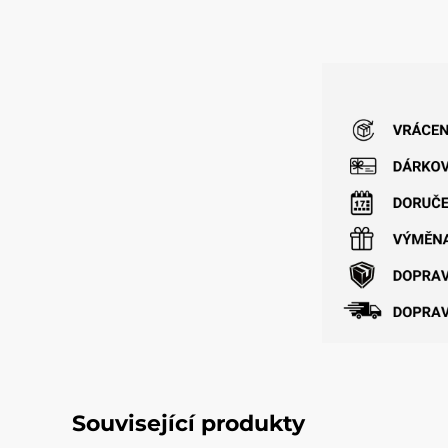
Související produkty