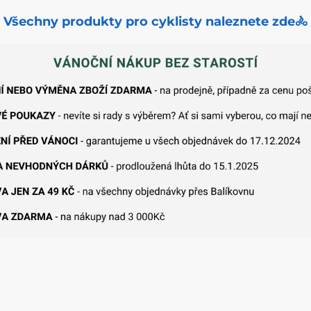
Všechny produkty pro cyklisty naleznete zde🚴