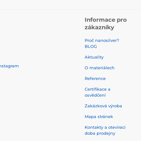
Informace pro
zákazníky
Proč nanosilver?
BLOG
Aktuality
nstagram
O materiálech
Reference
Certifikace a
osvědčení
Zakázková výroba
Mapa stránek
Kontakty a otevírací
doba prodejny