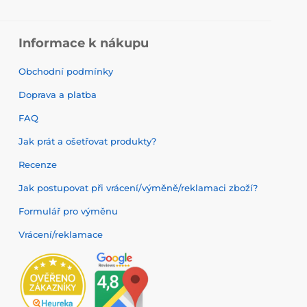
Informace k nákupu
Obchodní podmínky
Doprava a platba
FAQ
Jak prát a ošetřovat produkty?
Recenze
Jak postupovat při vrácení/výměně/reklamaci zboží?
Formulář pro výměnu
Vrácení/reklamace