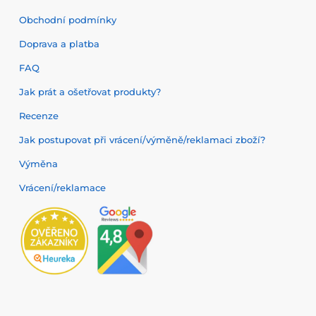
Obchodní podmínky
Doprava a platba
FAQ
Jak prát a ošetřovat produkty?
Recenze
Jak postupovat při vrácení/výměně/reklamaci zboží?
Výměna
Vrácení/reklamace