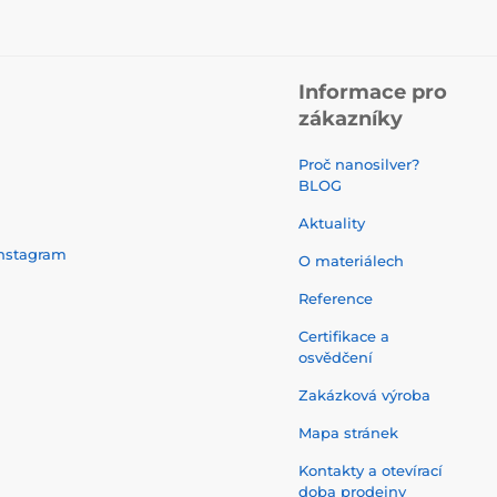
Informace pro
zákazníky
Proč nanosilver?
BLOG
Aktuality
nstagram
O materiálech
Reference
Certifikace a
osvědčení
Zakázková výroba
Mapa stránek
Kontakty a otevírací
doba prodejny