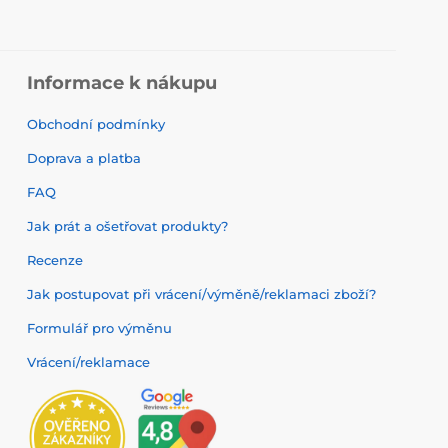
Informace k nákupu
Obchodní podmínky
Doprava a platba
FAQ
Jak prát a ošetřovat produkty?
Recenze
Jak postupovat při vrácení/výměně/reklamaci zboží?
Formulář pro výměnu
Vrácení/reklamace