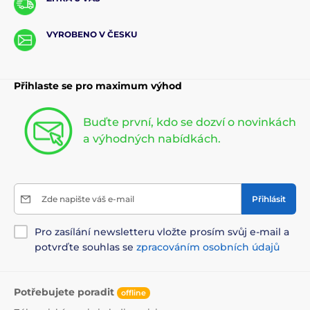
VYROBENO V ČESKU
Přihlaste se pro maximum výhod
Buďte první, kdo se dozví o novinkách
a výhodných nabídkách.
Zde napište váš e-mail
Přihlásit
Pro zasílání newsletteru vložte prosím svůj e-mail a
potvrďte souhlas se
zpracováním osobních údajů
Potřebujete poradit
offline