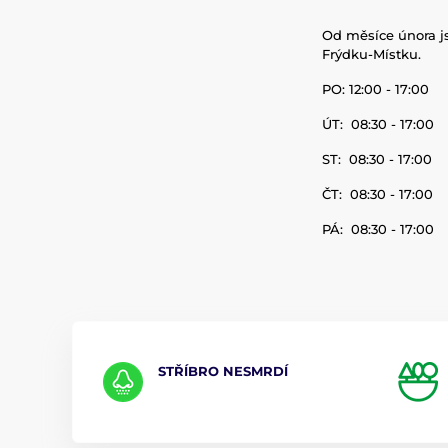
Od měsíce února js
Frýdku-Místku.
PO: 12:00 - 17:00
ÚT: 08:30 - 17:00
ST: 08:30 - 17:00
ČT: 08:30 - 17:00
PÁ: 08:30 - 17:00
STŘÍBRO NESMRDÍ