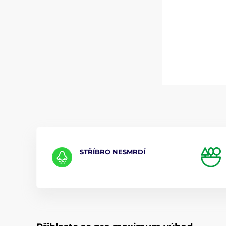
STŘÍBRO NESMRDÍ