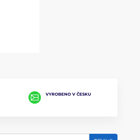
VYROBENO V ČESKU