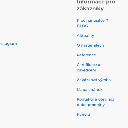
Informace pro
zákazníky
Proč nanosilver?
BLOG
Aktuality
nstagram
O materiálech
Reference
Certifikace a
osvědčení
Zakázková výroba
Mapa stránek
Kontakty a otevírací
doba prodejny
Kariéra