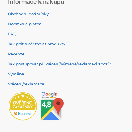
Informace k nákupu
Obchodní podmínky
Doprava a platba
FAQ
Jak prát a ošetřovat produkty?
Recenze
Jak postupovat při vrácení/výměně/reklamaci zboží?
Výměna
Vrácení/reklamace