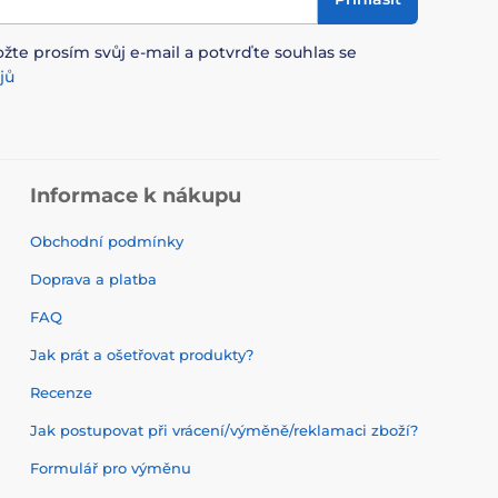
ožte prosím svůj e-mail a potvrďte souhlas se
jů
Informace k nákupu
Obchodní podmínky
Doprava a platba
FAQ
Jak prát a ošetřovat produkty?
Recenze
Jak postupovat při vrácení/výměně/reklamaci zboží?
Formulář pro výměnu