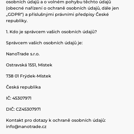
osobních údajů a o volném pohybu těchto údajů
(obecné nařízení o ochraně osobních údajů, dále jen
„GDPR“) a příslušnými právními předpisy České
republiky.
1. Kdo je správcem vašich osobních údajů?
Správcem vašich osobních údajů je:
NanoTrade s.r.o.
Ostravská 1551, Místek
738 01 Frýdek-Místek
Česká republika
IČ: 45307971
DIČ: CZ45307971
Kontakt pro dotazy k ochraně osobních údajů:
info@nanotrade.cz