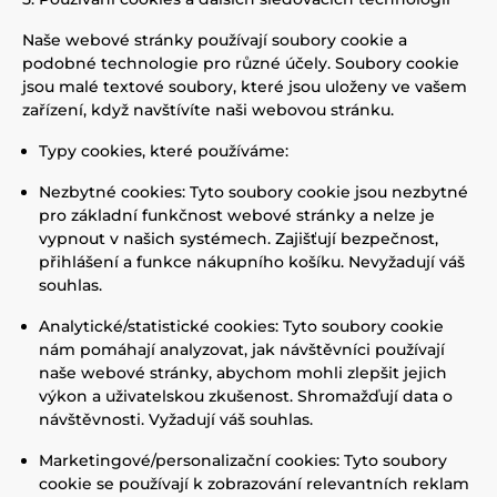
Naše webové stránky používají soubory cookie a
podobné technologie pro různé účely. Soubory cookie
jsou malé textové soubory, které jsou uloženy ve vašem
zařízení, když navštívíte naši webovou stránku.
Typy cookies, které používáme:
Nezbytné cookies: Tyto soubory cookie jsou nezbytné
pro základní funkčnost webové stránky a nelze je
vypnout v našich systémech. Zajišťují bezpečnost,
přihlášení a funkce nákupního košíku. Nevyžadují váš
souhlas.
Analytické/statistické cookies: Tyto soubory cookie
nám pomáhají analyzovat, jak návštěvníci používají
naše webové stránky, abychom mohli zlepšit jejich
výkon a uživatelskou zkušenost. Shromažďují data o
návštěvnosti. Vyžadují váš souhlas.
Marketingové/personalizační cookies: Tyto soubory
cookie se používají k zobrazování relevantních reklam