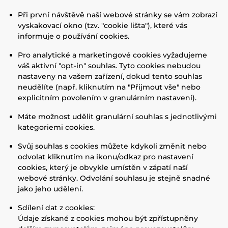
Při první návštěvě naší webové stránky se vám zobrazí
vyskakovací okno (tzv. "cookie lišta"), které vás
informuje o používání cookies.
Pro analytické a marketingové cookies vyžadujeme
váš aktivní "opt-in" souhlas. Tyto cookies nebudou
nastaveny na vašem zařízení, dokud tento souhlas
neudělíte (např. kliknutím na "Přijmout vše" nebo
explicitním povolením v granulárním nastavení).
Máte možnost udělit granulární souhlas s jednotlivými
kategoriemi cookies.
Svůj souhlas s cookies můžete kdykoli změnit nebo
odvolat kliknutím na ikonu/odkaz pro nastavení
cookies, který je obvykle umístěn v zápatí naší
webové stránky. Odvolání souhlasu je stejně snadné
jako jeho udělení.
Sdílení dat z cookies:
Údaje získané z cookies mohou být zpřístupněny