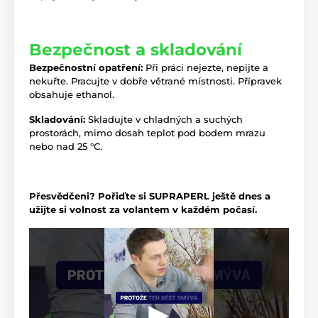
Bezpečnost a skladování
Bezpečnostní opatření:
Při práci nejezte, nepijte a
nekuřte. Pracujte v dobře větrané místnosti. Přípravek
obsahuje ethanol.
Skladování:
Skladujte v chladných a suchých
prostorách, mimo dosah teplot pod bodem mrazu
nebo nad 25 °C.
Přesvědčeni? Pořiďte si SUPRAPERL ještě dnes a
užijte si volnost za volantem v každém počasí.