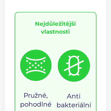
Nejdůležitější
vlastnosti
Pružné,
Anti
pohodlné
bakteriální