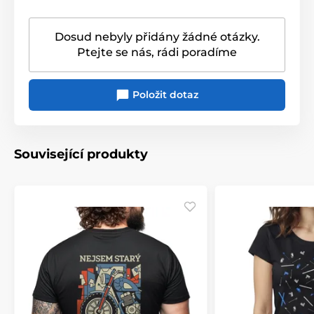
Dosud nebyly přidány žádné otázky.
Ptejte se nás, rádi poradíme
Položit dotaz
Související produkty