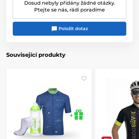
Dosud nebyly přidány žádné otázky.
Ptejte se nás, rádi poradíme
Položit dotaz
Související produkty