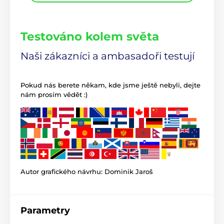
Testováno kolem světa
Naši zákazníci a ambasadoři testují
Pokud nás berete někam, kde jsme ještě nebyli, dejte
nám prosím vědět :)
Autor grafického návrhu: Dominik Jaroš
Parametry