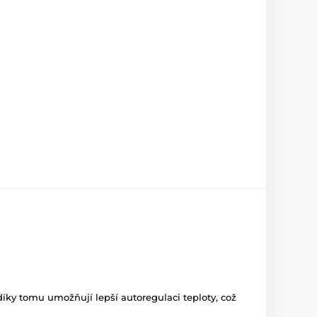
 díky tomu umožňují lepší autoregulaci teploty, což