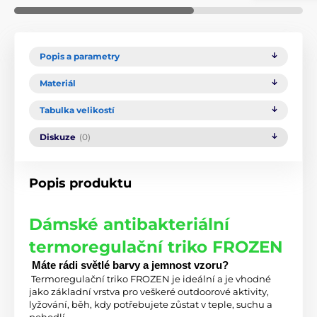
Popis a parametry
Materiál
Tabulka velikostí
Diskuze
(0)
Popis produktu
Dámské antibakteriální
termoregulační triko FROZEN
 Máte rádi světlé barvy a jemnost vzoru?
 Termoregulační triko FROZEN je ideální a je vhodné 
jako základní vrstva pro veškeré outdoorové aktivity, 
lyžování, běh, kdy potřebujete zůstat v teple, suchu a 