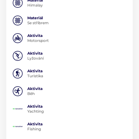
Materiál
Himalay
Materiál
Se stříbrem
Aktivita
Motorsport
Aktivita
Lyžování
Aktivita
Turistika
Aktivita
Běh
Aktivita
Yachting
Aktivita
Fishing