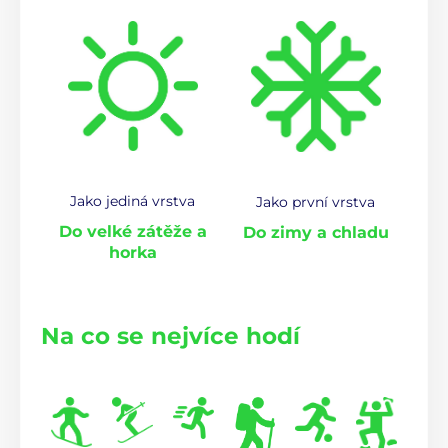
Jako jediná vrstva
Jako první vrstva
Do velké zátěže a
Do zimy a chladu
horka
Na co se nejvíce hodí