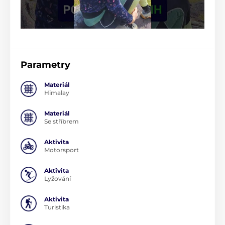
Parametry
Materiál
Himalay
Materiál
Se stříbrem
Aktivita
Motorsport
Aktivita
Lyžování
Aktivita
Turistika