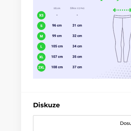
Diskuze
Dosu