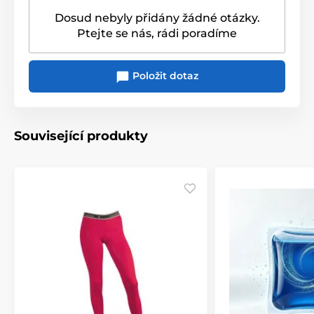
Dosud nebyly přidány žádné otázky.
Ptejte se nás, rádi poradíme
Položit dotaz
Související produkty