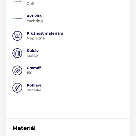
Golf
Aktivita
Yachting
Pružnost materiálu
Nepružné
Rukáv
krátký
Gramáž
150
Pohlaví
dámské
Materiál