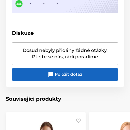
Diskuze
Dosud nebyly přidány žádné otázky.
Ptejte se nás, rádi poradíme
Položit dotaz
Související produkty