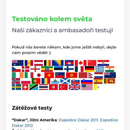
Testováno kolem světa
Naši zákazníci a ambasadoři testují
Pokud nás berete někam, kde jsme ještě nebyli, dejte
nám prosím vědět :)
Zátěžové testy
“Dakar”, Jižní Amerika
:
Expedice Dakar 2011, Expedice
Dakar 2012