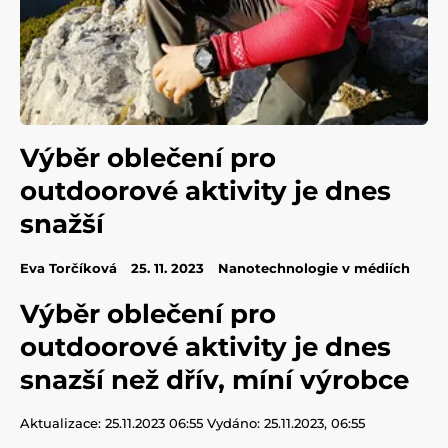
Výběr oblečení pro
outdoorové aktivity je dnes
snažší
Eva Torčíková
25. 11. 2023
Nanotechnologie v médiích
Výběr oblečení pro
outdoorové aktivity je dnes
snazší než dřív, míní výrobce
Aktualizace: 25.11.2023 06:55
Vydáno: 25.11.2023, 06:55